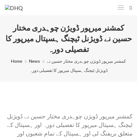
کمشنر میرپور ڈویژن چوہدری مختار
حسین نے ڈویژنل ٹیچنگ ہسپتال میرپور کا
تفصیلی دورہ
کمشنر میرپور ڈویژن چوہدری مختار حسین نے
News
Home
ڈویژنل ٹیچنگ ہسپتال میرپور کا تفصیلی دورہ
کمشنر میرپور ڈویژن چوہدری مختار حسین نے ڈویژنل
ٹیچنگ ہسپتال میرپور کا تفصیلی دورہ اور ہسپتال کے
متعلق بریفنگ لی اور ہسپتال کے تمام شعبوں اور