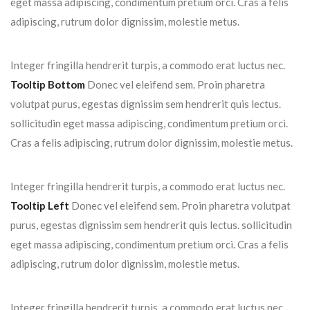
eget massa adipiscing, condimentum pretium orci. Cras a felis
adipiscing, rutrum dolor dignissim, molestie metus.
Integer fringilla hendrerit turpis, a commodo erat luctus nec.
Tooltip Bottom
Donec vel eleifend sem. Proin pharetra
volutpat purus, egestas dignissim sem hendrerit quis lectus.
sollicitudin eget massa adipiscing, condimentum pretium orci.
Cras a felis adipiscing, rutrum dolor dignissim, molestie metus.
Integer fringilla hendrerit turpis, a commodo erat luctus nec.
Tooltip Left
Donec vel eleifend sem. Proin pharetra volutpat
purus, egestas dignissim sem hendrerit quis lectus. sollicitudin
eget massa adipiscing, condimentum pretium orci. Cras a felis
adipiscing, rutrum dolor dignissim, molestie metus.
Integer fringilla hendrerit turpis, a commodo erat luctus nec.