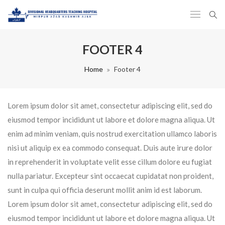
FOOTER 4
Home
Footer 4
Lorem ipsum dolor sit amet, consectetur adipiscing elit, sed do
eiusmod tempor incididunt ut labore et dolore magna aliqua. Ut
enim ad minim veniam, quis nostrud exercitation ullamco laboris
nisi ut aliquip ex ea commodo consequat. Duis aute irure dolor
in reprehenderit in voluptate velit esse cillum dolore eu fugiat
nulla pariatur. Excepteur sint occaecat cupidatat non proident,
sunt in culpa qui officia deserunt mollit anim id est laborum.
Lorem ipsum dolor sit amet, consectetur adipiscing elit, sed do
eiusmod tempor incididunt ut labore et dolore magna aliqua. Ut